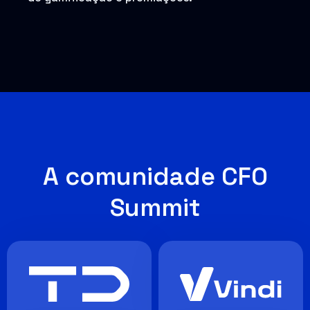
A comunidade CFO
Summit