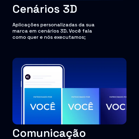
Cenários 3D
Aplicações personalizadas da sua
marca em cenários 3D. Você fala
como quer e nós executamos;
Comunicação