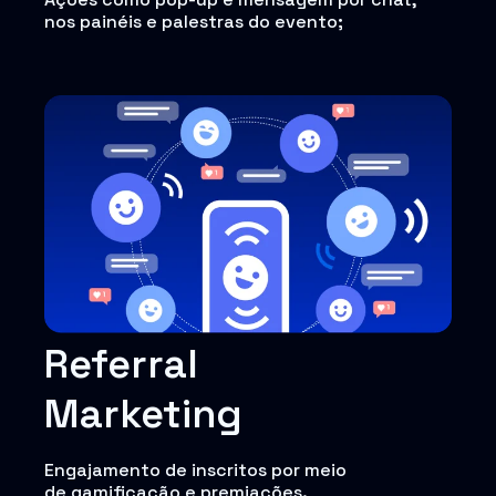
nos painéis e palestras do evento;
Referral
Marketing
Engajamento de inscritos por meio
de gamificação e premiações.