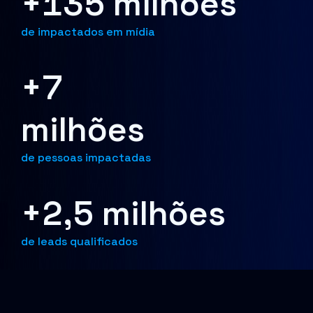
+135 milhões
de impactados em mídia
+7
milhões
de pessoas impactadas
+2,5 milhões
de leads qualificados