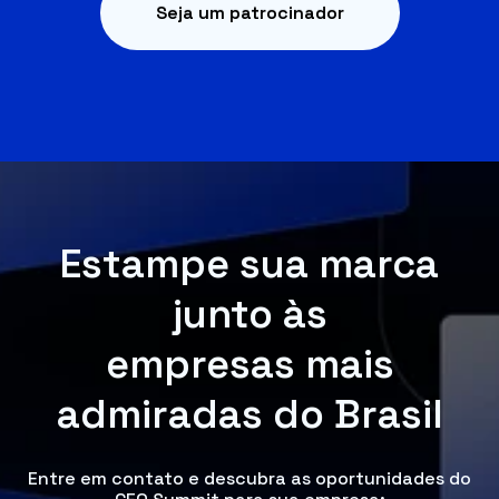
Seja um patrocinador
Estampe sua marca
junto às
empresas mais
admiradas do Brasil
Entre em contato e descubra as oportunidades do