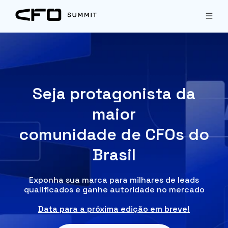
Seja protagonista da
maior
comunidade de CFOs do
Brasil
Exponha sua marca para milhares de leads
qualificados e ganhe autoridade no mercado
Data para a próxima edição em breve!