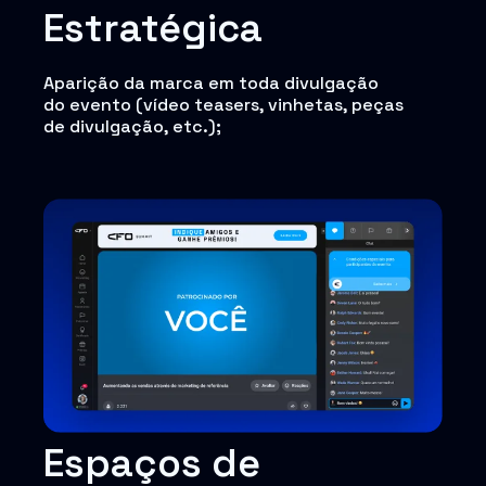
Estratégica
Aparição da marca em toda divulgação
do evento (vídeo teasers, vinhetas, peças
de divulgação, etc.);
Espaços de