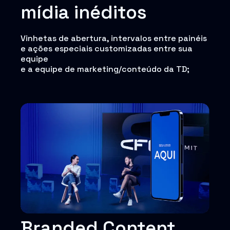
mídia inéditos
Vinhetas de abertura, intervalos entre painéis
e ações especiais customizadas entre sua
equipe
e a equipe de marketing/conteúdo da TD;
Branded Content