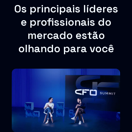
Os principais líderes
e profissionais do
mercado estão
olhando para você